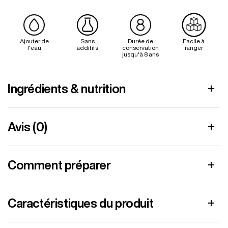
Ajouter de
Sans
Durée de
Facile à
l'eau
additifs
conservation
ranger
jusqu'à 8 ans
Ingrédients & nutrition
Avis (0)
Comment préparer
Caractéristiques du produit