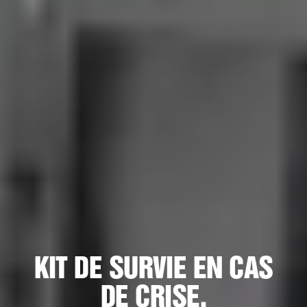
KIT DE SURVIE EN CAS
DE CRISE.