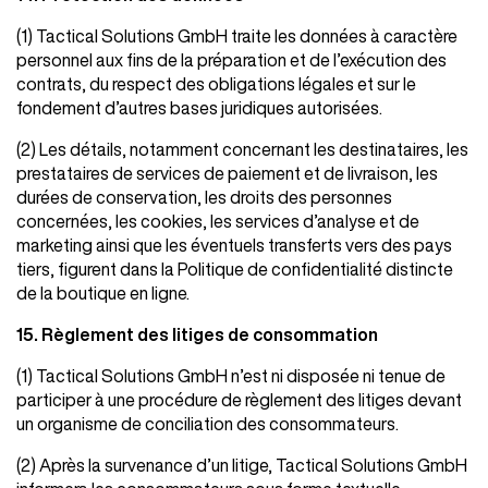
(1) Tactical Solutions GmbH traite les données à caractère
personnel aux fins de la préparation et de l’exécution des
contrats, du respect des obligations légales et sur le
fondement d’autres bases juridiques autorisées.
(2) Les détails, notamment concernant les destinataires, les
prestataires de services de paiement et de livraison, les
durées de conservation, les droits des personnes
concernées, les cookies, les services d’analyse et de
marketing ainsi que les éventuels transferts vers des pays
tiers, figurent dans la Politique de confidentialité distincte
de la boutique en ligne.
15. Règlement des litiges de consommation
(1) Tactical Solutions GmbH n’est ni disposée ni tenue de
participer à une procédure de règlement des litiges devant
un organisme de conciliation des consommateurs.
(2) Après la survenance d’un litige, Tactical Solutions GmbH