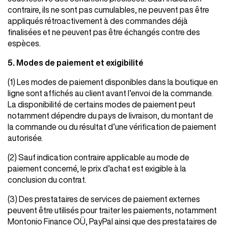
contraire, ils ne sont pas cumulables, ne peuvent pas être
appliqués rétroactivement à des commandes déjà
finalisées et ne peuvent pas être échangés contre des
espèces.
5. Modes de paiement et exigibilité
(1) Les modes de paiement disponibles dans la boutique en
ligne sont affichés au client avant l’envoi de la commande.
La disponibilité de certains modes de paiement peut
notamment dépendre du pays de livraison, du montant de
la commande ou du résultat d’une vérification de paiement
autorisée.
(2) Sauf indication contraire applicable au mode de
paiement concerné, le prix d’achat est exigible à la
conclusion du contrat.
(3) Des prestataires de services de paiement externes
peuvent être utilisés pour traiter les paiements, notamment
Montonio Finance OÜ, PayPal ainsi que des prestataires de