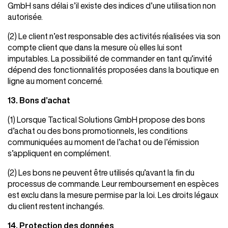
GmbH sans délai s’il existe des indices d’une utilisation non
autorisée.
(2) Le client n’est responsable des activités réalisées via son
compte client que dans la mesure où elles lui sont
imputables. La possibilité de commander en tant qu’invité
dépend des fonctionnalités proposées dans la boutique en
ligne au moment concerné.
13. Bons d’achat
(1) Lorsque Tactical Solutions GmbH propose des bons
d’achat ou des bons promotionnels, les conditions
communiquées au moment de l’achat ou de l’émission
s’appliquent en complément.
(2) Les bons ne peuvent être utilisés qu’avant la fin du
processus de commande. Leur remboursement en espèces
est exclu dans la mesure permise par la loi. Les droits légaux
du client restent inchangés.
14. Protection des données