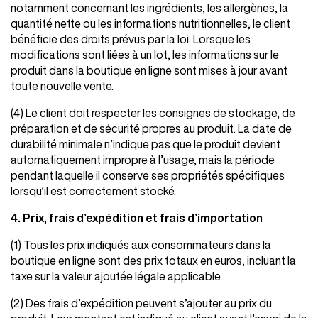
notamment concernant les ingrédients, les allergènes, la
quantité nette ou les informations nutritionnelles, le client
bénéficie des droits prévus par la loi. Lorsque les
modifications sont liées à un lot, les informations sur le
produit dans la boutique en ligne sont mises à jour avant
toute nouvelle vente.
(4) Le client doit respecter les consignes de stockage, de
préparation et de sécurité propres au produit. La date de
durabilité minimale n’indique pas que le produit devient
automatiquement impropre à l’usage, mais la période
pendant laquelle il conserve ses propriétés spécifiques
lorsqu’il est correctement stocké.
4. Prix, frais d’expédition et frais d’importation
(1) Tous les prix indiqués aux consommateurs dans la
boutique en ligne sont des prix totaux en euros, incluant la
taxe sur la valeur ajoutée légale applicable.
(2) Des frais d’expédition peuvent s’ajouter au prix du