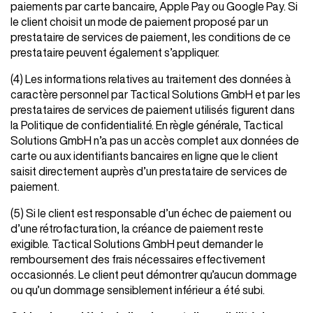
paiements par carte bancaire, Apple Pay ou Google Pay. Si
le client choisit un mode de paiement proposé par un
prestataire de services de paiement, les conditions de ce
prestataire peuvent également s’appliquer.
(4) Les informations relatives au traitement des données à
caractère personnel par Tactical Solutions GmbH et par les
prestataires de services de paiement utilisés figurent dans
la Politique de confidentialité. En règle générale, Tactical
Solutions GmbH n’a pas un accès complet aux données de
carte ou aux identifiants bancaires en ligne que le client
saisit directement auprès d’un prestataire de services de
paiement.
(5) Si le client est responsable d’un échec de paiement ou
d’une rétrofacturation, la créance de paiement reste
exigible. Tactical Solutions GmbH peut demander le
remboursement des frais nécessaires effectivement
occasionnés. Le client peut démontrer qu’aucun dommage
ou qu’un dommage sensiblement inférieur a été subi.