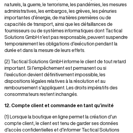
naturels, la guerre, le terrorisme, les pandémies, les mesures
administratives, les embargos, les grèves, les pénuries
importantes d’énergie, de matières premières ou de
capacités de transport, ainsi que les défaillances de
fournisseurs ou de systèmes informatiques dont Tactical
Solutions GmbH n’est pas responsable, peuvent suspendre
temporairement les obligations d’exécution pendant la
durée et dans la mesure de leurs effets.
(2) Tactical Solutions GmbH informe le client de tout retard
important. Si l’empêchement est permanent ou si
l’exécution devient définitivement impossible, les
dispositions légales relatives à la résolution et au
remboursement s’appliquent. Les droits impératifs des
consommateurs restent inchangés.
12. Compte client et commande en tant qu’invité
(1) Lorsque la boutique en ligne permet la création d’un
compte client, le client est tenu de garder ses données
d’accès confidentielles et d’informer Tactical Solutions