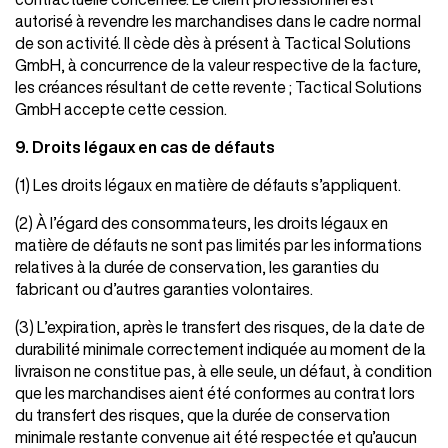
autorisé à revendre les marchandises dans le cadre normal
de son activité. Il cède dès à présent à Tactical Solutions
GmbH, à concurrence de la valeur respective de la facture,
les créances résultant de cette revente ; Tactical Solutions
GmbH accepte cette cession.
9. Droits légaux en cas de défauts
(1) Les droits légaux en matière de défauts s’appliquent.
(2) À l’égard des consommateurs, les droits légaux en
matière de défauts ne sont pas limités par les informations
relatives à la durée de conservation, les garanties du
fabricant ou d’autres garanties volontaires.
(3) L’expiration, après le transfert des risques, de la date de
durabilité minimale correctement indiquée au moment de la
livraison ne constitue pas, à elle seule, un défaut, à condition
que les marchandises aient été conformes au contrat lors
du transfert des risques, que la durée de conservation
minimale restante convenue ait été respectée et qu’aucun