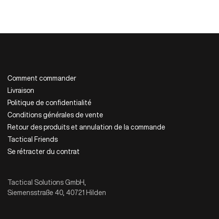
Comment commander
Livraison
Politique de confidentialité
Conditions générales de vente
Retour des produits et annulation de la commande
Tactical Friends
Se rétracter du contrat
Tactical Solutions GmbH,
Siemensstraße 40, 40721 Hilden