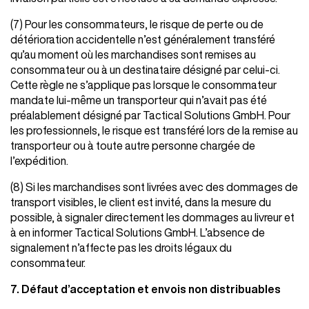
(7) Pour les consommateurs, le risque de perte ou de
détérioration accidentelle n’est généralement transféré
qu’au moment où les marchandises sont remises au
consommateur ou à un destinataire désigné par celui-ci.
Cette règle ne s’applique pas lorsque le consommateur
mandate lui-même un transporteur qui n’avait pas été
préalablement désigné par Tactical Solutions GmbH. Pour
les professionnels, le risque est transféré lors de la remise au
transporteur ou à toute autre personne chargée de
l’expédition.
(8) Si les marchandises sont livrées avec des dommages de
transport visibles, le client est invité, dans la mesure du
possible, à signaler directement les dommages au livreur et
à en informer Tactical Solutions GmbH. L’absence de
signalement n’affecte pas les droits légaux du
consommateur.
7. Défaut d’acceptation et envois non distribuables