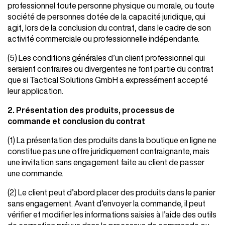
professionnel toute personne physique ou morale, ou toute
société de personnes dotée de la capacité juridique, qui
agit, lors de la conclusion du contrat, dans le cadre de son
activité commerciale ou professionnelle indépendante.
(5) Les conditions générales d’un client professionnel qui
seraient contraires ou divergentes ne font partie du contrat
que si Tactical Solutions GmbH a expressément accepté
leur application.
2. Présentation des produits, processus de
commande et conclusion du contrat
(1) La présentation des produits dans la boutique en ligne ne
constitue pas une offre juridiquement contraignante, mais
une invitation sans engagement faite au client de passer
une commande.
(2) Le client peut d’abord placer des produits dans le panier
sans engagement. Avant d’envoyer la commande, il peut
vérifier et modifier les informations saisies à l’aide des outils