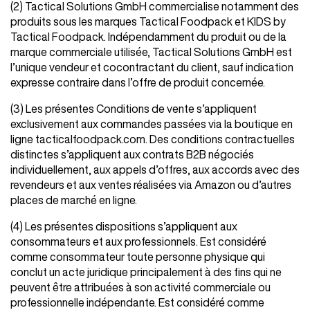
(2) Tactical Solutions GmbH commercialise notamment des
produits sous les marques Tactical Foodpack et KIDS by
Tactical Foodpack. Indépendamment du produit ou de la
marque commerciale utilisée, Tactical Solutions GmbH est
l’unique vendeur et cocontractant du client, sauf indication
expresse contraire dans l’offre de produit concernée.
(3) Les présentes Conditions de vente s’appliquent
exclusivement aux commandes passées via la boutique en
ligne tacticalfoodpack.com. Des conditions contractuelles
distinctes s’appliquent aux contrats B2B négociés
individuellement, aux appels d’offres, aux accords avec des
revendeurs et aux ventes réalisées via Amazon ou d’autres
places de marché en ligne.
(4) Les présentes dispositions s’appliquent aux
consommateurs et aux professionnels. Est considéré
comme consommateur toute personne physique qui
conclut un acte juridique principalement à des fins qui ne
peuvent être attribuées à son activité commerciale ou
professionnelle indépendante. Est considéré comme