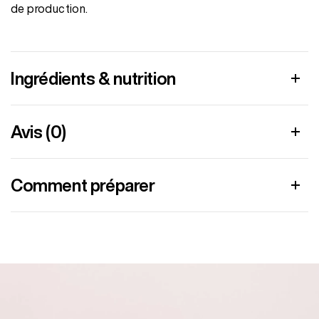
de production.
Ingrédients & nutrition
Avis (0)
Comment préparer