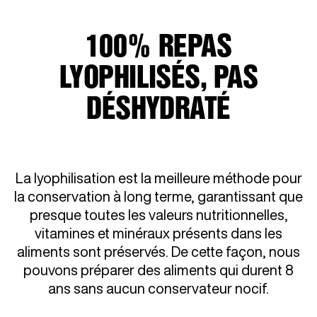
100% REPAS
LYOPHILISÉS, PAS
DÉSHYDRATÉ
La lyophilisation est la meilleure méthode pour
la conservation à long terme, garantissant que
presque toutes les valeurs nutritionnelles,
vitamines et minéraux présents dans les
aliments sont préservés. De cette façon, nous
pouvons préparer des aliments qui durent 8
ans sans aucun conservateur nocif.