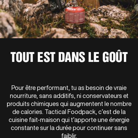
TOUT EST DANS LE GOÛT
Pour être performant, tu as besoin de vraie
nourriture, sans additifs, ni conservateurs et
produits chimiques qui augmentent le nombre
de calories. Tactical Foodpack, c’est de la
cuisine fait-maison qui t’apporte une énergie
constante sur la durée pour continuer sans
faiblir.