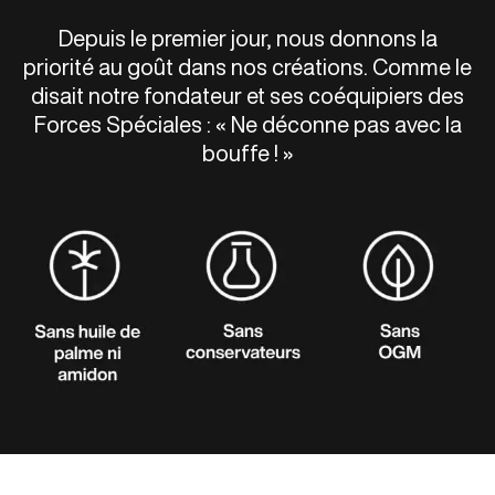
Depuis le premier jour, nous donnons la
priorité au goût dans nos créations. Comme le
disait notre fondateur et ses coéquipiers des
Forces Spéciales : « Ne déconne pas avec la
bouffe ! »