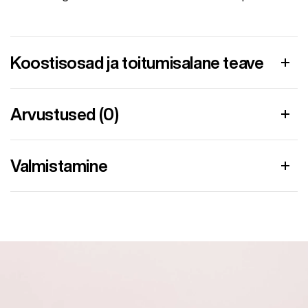
Koostisosad ja toitumisalane teave
Arvustused (0)
Valmistamine