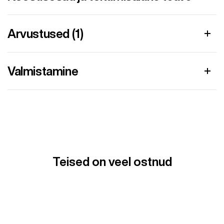
Arvustused (1)
Valmistamine
Teised on veel ostnud