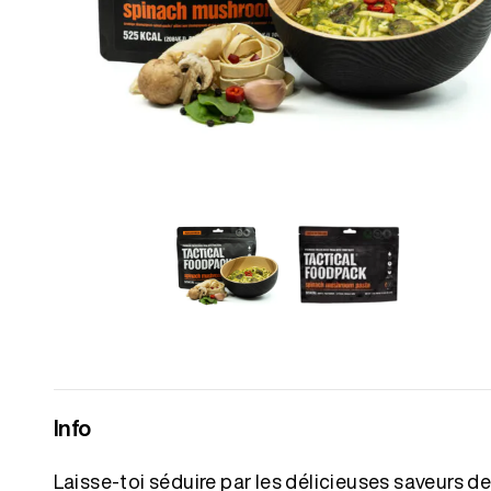
Info
Laisse-toi séduire par les délicieuses saveurs 