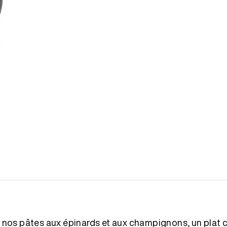
de nos pâtes aux épinards et aux champignons, un plat