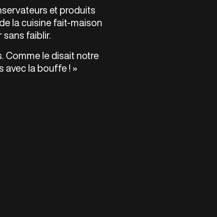
onservateurs et produits
e la cuisine fait-maison
sans faiblir.
s. Comme le disait notre
 avec la bouffe ! »