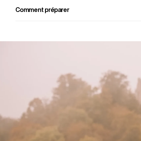
Comment préparer