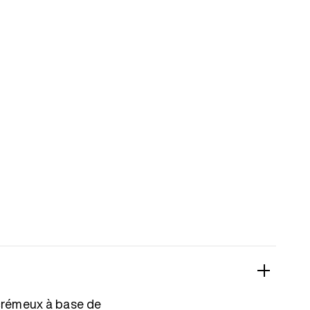
 crémeux à base de