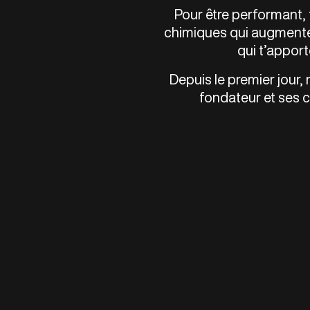
Pour être performant, t
chimiques qui augmenten
qui t’apport
Depuis le premier jour,
fondateur et ses c