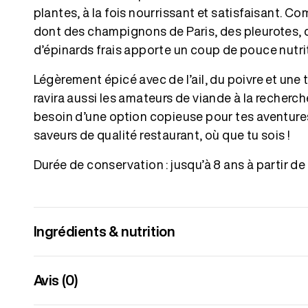
plantes, à la fois nourrissant et satisfaisant.
dont des champignons de Paris, des pleurotes, des
d’épinards frais apporte un coup de pouce nutrit
Légèrement épicé avec de l’ail, du poivre et une
ravira aussi les amateurs de viande à la recherc
besoin d’une option copieuse pour tes aventures e
saveurs de qualité restaurant, où que tu sois !
Durée de conservation : jusqu’à 8 ans à partir de
Ingrédients & nutrition
Avis (0)