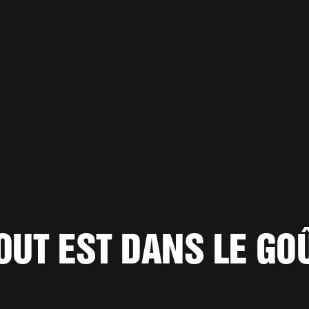
OUT EST DANS LE GO