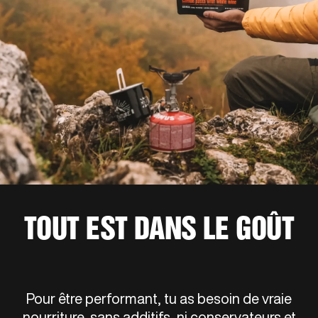
TOUT EST DANS LE GOÛT
Pour être performant, tu as besoin de vraie
nourriture, sans additifs, ni conservateurs et