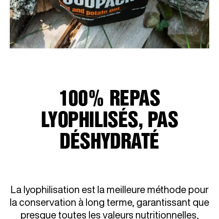
100% REPAS
LYOPHILISÉS, PAS
DÉSHYDRATÉ
La lyophilisation est la meilleure méthode pour
la conservation à long terme, garantissant que
presque toutes les valeurs nutritionnelles,