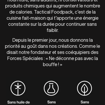
produits chimiques qui augmentent le nombre
de calories. Tactical Foodpack, c’est de la
cuisine fait-maison qui t’apporte une énergie
constante sur la durée pour continuer sans
faiblir.
Depuis le premier jour, nous donnons la
priorité au goût dans nos créations. Comme le
disait notre fondateur et ses coéquipiers des
Forces Spéciales : « Ne déconne pas avec la
bouffe ! »