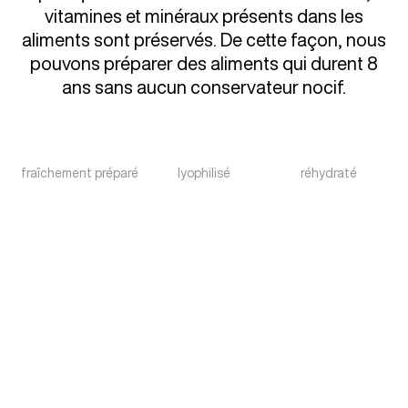
vitamines et minéraux présents dans les
aliments sont préservés. De cette façon, nous
pouvons préparer des aliments qui durent 8
ans sans aucun conservateur nocif.
fraîchement préparé
lyophilisé
réhydraté