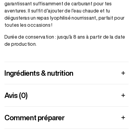
garantissant suffisamment de carburant pour tes
aventures. Il suffit d’ajouter de l’eau chaude et tu
dégusteras un repas lyophilisé nourrissant, parfait pour
toutes les occasions !
Durée de conservation : jusqu’à 8 ans à partir de la date
de production.
Ingrédients & nutrition
Avis (0)
Comment préparer