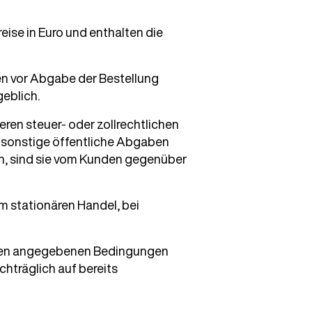
se in Euro und enthalten die
en vor Abgabe der Bestellung
eblich.
eren steuer- oder zollrechtlichen
 sonstige öffentliche Abgaben
n, sind sie vom Kunden gegenüber
 stationären Handel, bei
 den angegebenen Bedingungen
chträglich auf bereits