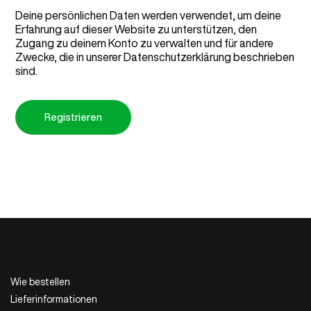
Deine persönlichen Daten werden verwendet, um deine
Erfahrung auf dieser Website zu unterstützen, den
Zugang zu deinem Konto zu verwalten und für andere
Zwecke, die in unserer
Datenschutzerklärung
beschrieben
sind.
Registrieren
Wie bestellen
Lieferinformationen