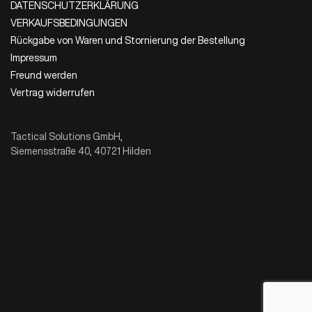
DATENSCHUTZERKLÄRUNG
VERKAUFSBEDINGUNGEN
Rückgabe von Waren und Stornierung der Bestellung
Impressum
Freund werden
Vertrag widerrufen
Tactical Solutions GmbH,
Siemensstraße 40, 40721 Hilden