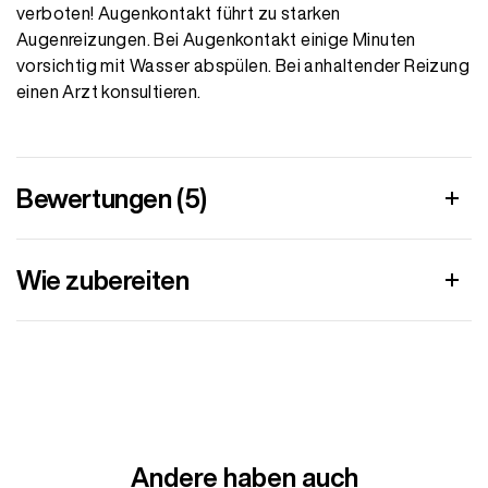
verboten! Augenkontakt führt zu starken
Augenreizungen. Bei Augenkontakt einige Minuten
vorsichtig mit Wasser abspülen. Bei anhaltender Reizung
einen Arzt konsultieren.
Bewertungen (5)
Wie zubereiten
Andere haben auch