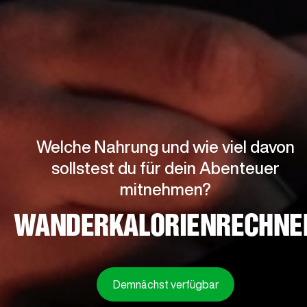
Welche Nahrung und wie viel davon
sollstest du für dein Abenteuer
mitnehmen?
WANDERKALORIENRECHNE
Demnächst verfügbar