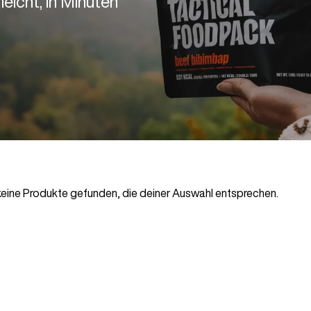
eicht, in Minuten
eine Produkte gefunden, die deiner Auswahl entsprechen.