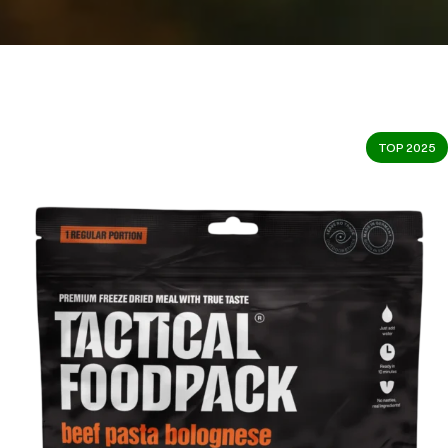
TOP 2025