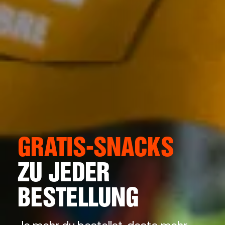
GRATIS-SNACKS
ZU JEDER
BESTELLUNG