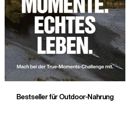
Bestseller für Outdoor-Nahrung